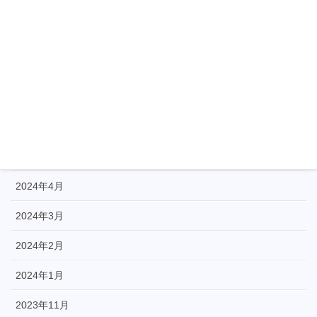
2026年4月
2026年3月
2026年2月
2026年1月
2025年3月
2024年5月
2024年4月
2024年3月
2024年2月
2024年1月
2023年11月