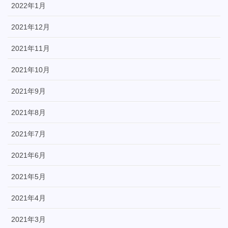
2022年1月
2021年12月
2021年11月
2021年10月
2021年9月
2021年8月
2021年7月
2021年6月
2021年5月
2021年4月
2021年3月