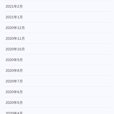
2021年2月
2021年1月
2020年12月
2020年11月
2020年10月
2020年9月
2020年8月
2020年7月
2020年6月
2020年5月
2020年4月