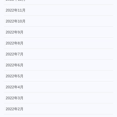
2022年11月
2022年10月
2022年9月
2022年8月
2022年7月
2022年6月
2022年5月
2022年4月
2022年3月
2022年2月