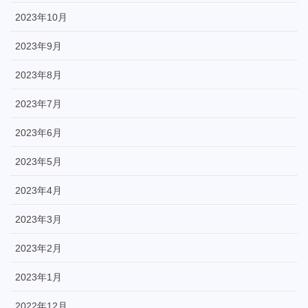
2023年10月
2023年9月
2023年8月
2023年7月
2023年6月
2023年5月
2023年4月
2023年3月
2023年2月
2023年1月
2022年12月