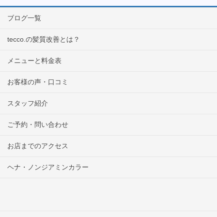
ブログ一覧
tecco.の髪質改善とは？
メニューと料金表
お客様の声・口コミ
スタッフ紹介
ご予約・問い合わせ
お店までのアクセス
ヘナ・ノンジアミンカラー