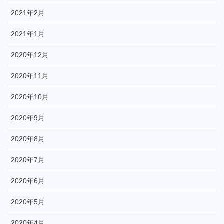
2021年2月
2021年1月
2020年12月
2020年11月
2020年10月
2020年9月
2020年8月
2020年7月
2020年6月
2020年5月
2020年4月