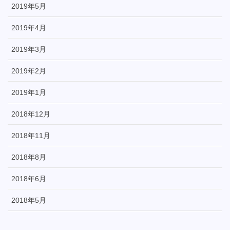
2019年5月
2019年4月
2019年3月
2019年2月
2019年1月
2018年12月
2018年11月
2018年8月
2018年6月
2018年5月