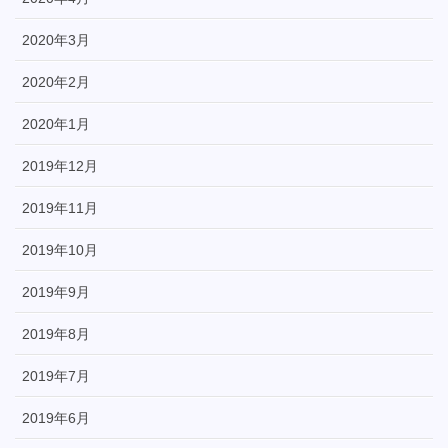
2020年3月
2020年2月
2020年1月
2019年12月
2019年11月
2019年10月
2019年9月
2019年8月
2019年7月
2019年6月